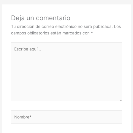
Deja un comentario
Tu dirección de correo electrónico no será publicada.
Los
campos obligatorios están marcados con
*
Escribe
aquí...
Nombre*