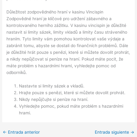
Důležitost zodpovědného hraní v kasinu Vincispin
Zodpovědné hraní je klíčové pro udržení zábavného a
kontrolovaného herního zážitku. V kasinu vincispin je důležité
nastavit si limity sázek, limity vkladů a limity času stráveného
hraním. Tyto limity vám pomohou kontrolovat vaše výdaje a
zabránit tomu, abyste se dostali do finančních problémů. Dále
je důležité hrát pouze s penězi, které si můžete dovolit prohrát,
a nikdy nepůjčovat si peníze na hraní. Pokud máte pocit, že
máte problém s hazardními hrami, vyhledejte pomoc od
odborníků.
Nastavte si limity sázek a vkladů.
Hrajte pouze s penězi, které si můžete dovolit prohrát.
Nikdy nepůjčujte si peníze na hraní.
Vyhledejte pomoc, pokud máte problém s hazardními
hrami.
←
Entrada anterior
Entrada siguiente
→