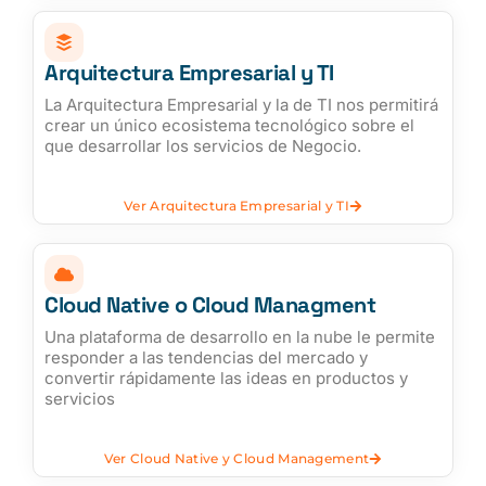
Arquitectura Empresarial y TI
La Arquitectura Empresarial y la de TI nos permitirá
crear un único ecosistema tecnológico sobre el
que desarrollar los servicios de Negocio.
Ver Arquitectura Empresarial y TI
Cloud Native o Cloud Managment
Una plataforma de desarrollo en la nube le permite
responder a las tendencias del mercado y
convertir rápidamente las ideas en productos y
servicios
Ver Cloud Native y Cloud Management