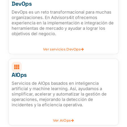
DevOps​
DevOps es un reto transformacional para muchas
organizaciones. En Advisors4it ofrecemos
experiencia en la implementación e integración de
herramientas de mercado y ayudar a lograr los
objetivos del negocio.​
Ver servicios DevOps
AIOps
Servicios de AIOps basados en inteligencia
artificial y machine learning. Así, ayudamos a
simplificar, acelerar y automatizar la gestión de
operaciones, mejorando la detección de
incidentes y la eficiencia operativa.
Ver AIOps