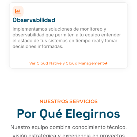
Observabilidad
Implementamos soluciones de monitoreo y
observabilidad que permiten a tu equipo entender
el estado de tus sistemas en tiempo real y tomar
decisiones informadas.
Ver Cloud Native y Cloud Management
NUESTROS SERVICIOS
Por Qué Elegirnos
Nuestro equipo combina conocimiento técnico,
visión estratégica y experiencia en proyectos