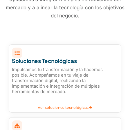
mercado y a alinear la tecnología con los objetivos
del negocio.
Soluciones Tecnológicas​
Impulsamos tu transformación y la hacemos
posible. Acompañamos en tu viaje de
transformación digital, realizando la
implementación e integración de múltiples
herramientas de mercado.​
Ver soluciones tecnológicas