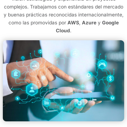
complejos. Trabajamos con estándares del mercado
y buenas prácticas reconocidas internacionalmente,
como las promovidas por
AWS
,
Azure
y
Google
Cloud
.