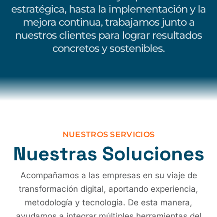
estratégica, hasta la implementación y la
mejora continua, trabajamos junto a
nuestros clientes para lograr resultados
concretos y sostenibles.
NUESTROS SERVICIOS
Nuestras Soluciones
Acompañamos a las empresas en su viaje de
transformación digital, aportando experiencia,
metodología y tecnología. De esta manera,
ayudamos a integrar múltiples herramientas del