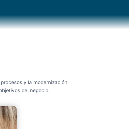
 procesos y la modernización
objetivos del negocio.