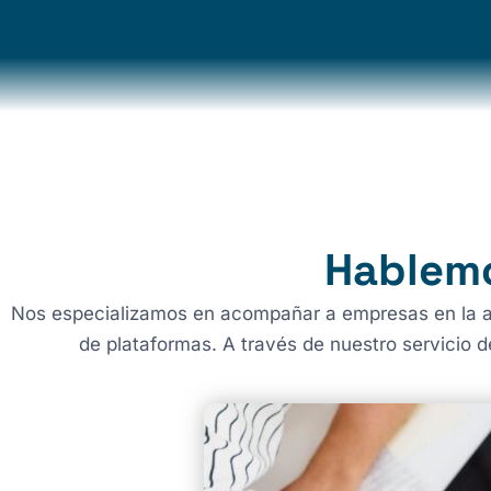
Hablemo
Nos especializamos en acompañar a empresas en la ad
de plataformas. A través de nuestro servicio d