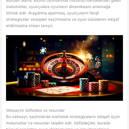
Bundan əlavə, kazino oyunlarında müvafiq mənbələrdən gələn
məlumatlar, oyunçulara oyunların dinamikasını anlamağa
kömək edir. Araşdırma aparmaq, oyunçuların fərqli
strategiyalar sınaqdan keçirməsinə və oyun üslublarını inkişaf
etdirməsinə imkan tanıyır.
Vebsaytın istifadəsi və resurslar
Bu vebsayt, kazinolarda mərhələli strategiyaların inkişafı üçün
məlumatlar və resurslar təqdim edir. İstifadəçilər, burada