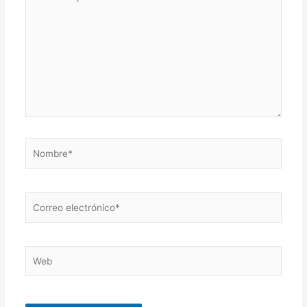
aquí...
Nombre*
Correo
electrónico*
Web