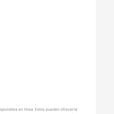
isponibles en línea. Estos pueden ofrecerte