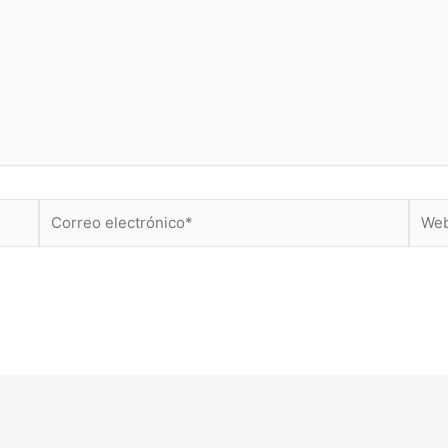
Correo
Web
electrónico*