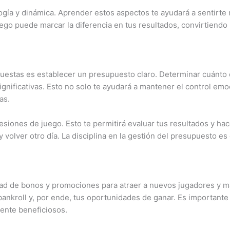
ogía y dinámica. Aprender estos aspectos te ayudará a sentirte 
juego puede marcar la diferencia en tus resultados, convirtiend
uestas es establecer un presupuesto claro. Determinar cuánto d
gnificativas. Esto no solo te ayudará a mantener el control emoc
as.
siones de juego. Esto te permitirá evaluar tus resultados y hace
 y volver otro día. La disciplina en la gestión del presupuesto e
dad de bonos y promociones para atraer a nuevos jugadores y m
ankroll y, por ende, tus oportunidades de ganar. Es importante
ente beneficiosos.