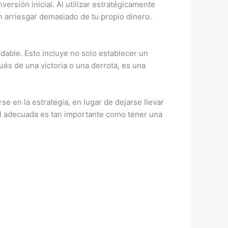
rsión inicial. Al utilizar estratégicamente
n arriesgar demasiado de tu propio dinero.
dable. Esto incluye no solo establecer un
és de una victoria o una derrota, es una
e en la estrategia, en lugar de dejarse llevar
l adecuada es tan importante como tener una