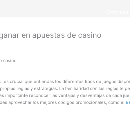
Empresa
 ganar en apuestas de casino
e casino
o, es crucial que entiendas los diferentes tipos de juegos dis
s propias reglas y estrategias. La familiaridad con las reglas te
es importante reconocer las ventajas y desventajas de cada ju
uedes aprovechar los mejores códigos promocionales, como el
B