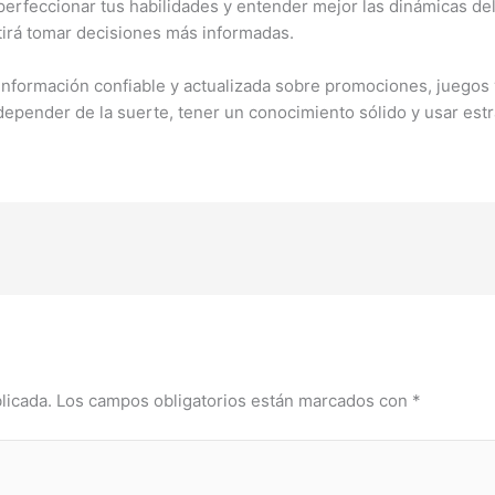
 perfeccionar tus habilidades y entender mejor las dinámicas de
tirá tomar decisiones más informadas.
información confiable y actualizada sobre promociones, juegos
 depender de la suerte, tener un conocimiento sólido y usar es
licada.
Los campos obligatorios están marcados con
*