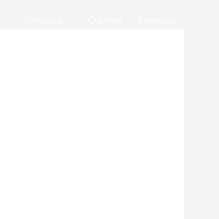
Servicios
Clientes
Contacto