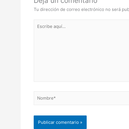
Deja un comentario
Tu dirección de correo electrónico no será pub
Escribe
aquí...
Nombre*