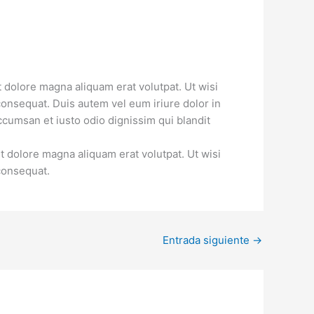
 dolore magna aliquam erat volutpat. Ut wisi
consequat. Duis autem vel eum iriure dolor in
accumsan et iusto odio dignissim qui blandit
t dolore magna aliquam erat volutpat. Ut wisi
consequat.
Entrada siguiente
→