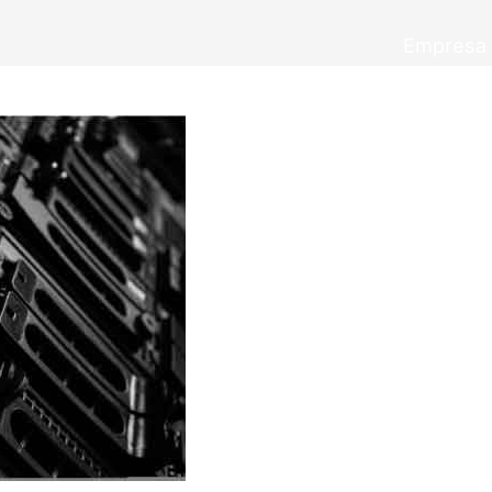
Empresa