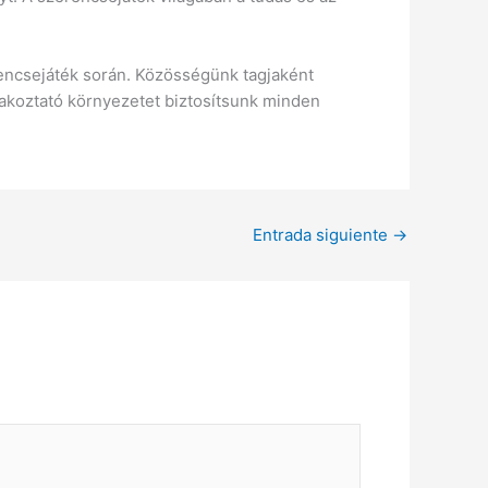
rencsejáték során. Közösségünk tagjaként
rakoztató környezetet biztosítsunk minden
Entrada siguiente
→