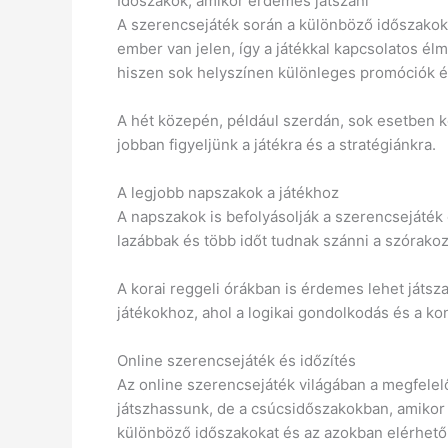
Időszakok, amikor érdemes játszani
A szerencsejáték során a különböző időszakok
ember van jelen, így a játékkal kapcsolatos é
hiszen sok helyszínen különleges promóciók é
A hét közepén, például szerdán, sok esetben k
jobban figyeljünk a játékra és a stratégiánkra.
A legjobb napszakok a játékhoz
A napszakok is befolyásolják a szerencsejáték 
lazábbak és több időt tudnak szánni a szórakoz
A korai reggeli órákban is érdemes lehet játsza
játékokhoz, ahol a logikai gondolkodás és a ko
Online szerencsejáték és időzítés
Az online szerencsejáték világában a megfelelő
játszhassunk, de a csúcsidőszakokban, amikor 
különböző időszakokat és az azokban elérhető 