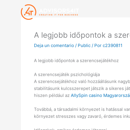
Ir
al
contenido
A legjobb időpontok a sze
Deja un comentario
/
Public
/ Por
c2390811
A legjobb időpontok a szerencsejátékhoz
A szerencsejáték pszichológiája
A szerencsejátékhoz való hozzáállásunk nagyba
stabilitásunk kulcsszerepet játszik a sikeres 
hiszen például az
AllySpin casino Magyarorsz
Továbbá, a társadalmi környezet is hatással va
környezet stresszes vagy zavaró, érdemes inká