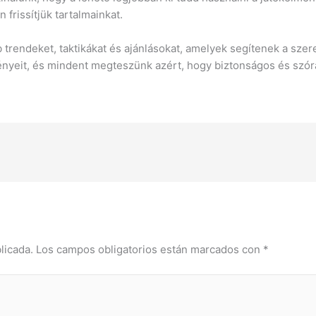
frissítjük tartalmainkat.
b trendeket, taktikákat és ajánlásokat, amelyek segítenek a sze
ényeit, és mindent megteszünk azért, hogy biztonságos és szó
licada.
Los campos obligatorios están marcados con
*