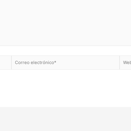
Correo
Web
electrónico*