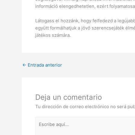
információ elengedhetetlen, ezért folyamatosan 
Látogass el hozzánk, hogy felfedezd a legújab
együtt formálhatjuk a jövő szerencsejáték élm
játékos számára.
←
Entrada anterior
Deja un comentario
Tu dirección de correo electrónico no será pub
Escribe
aquí...