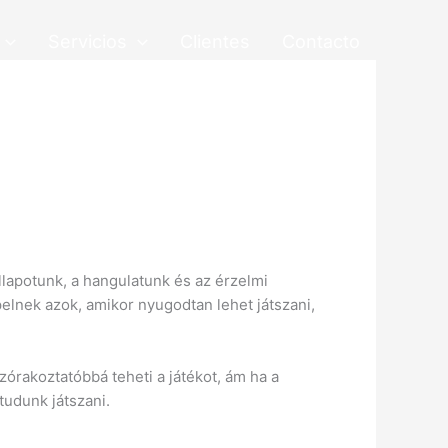
Servicios
Clientes
Contacto
llapotunk, a hangulatunk és az érzelmi
pelnek azok, amikor nyugodtan lehet játszani,
zórakoztatóbbá teheti a játékot, ám ha a
tudunk játszani.