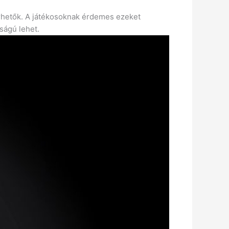
érhetők. A játékosoknak érdemes ezeket
ságú lehet.