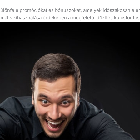
 különféle promóciókat és bónuszokat, amelyek időszakosan el
mális kihasználása érdekében a megfelelő időzítés kulcsfontos