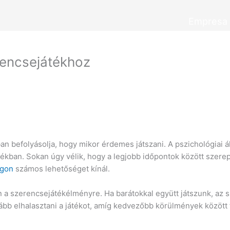
Empresa
rencsejátékhoz
n befolyásolja, hogy mikor érdemes játszani. A pszichológiai á
játékban. Sokan úgy vélik, hogy a legjobb időpontok között szere
ágon
számos lehetőséget kínál.
n a szerencsejátékélményre. Ha barátokkal együtt játszunk, az s
bb elhalasztani a játékot, amíg kedvezőbb körülmények között 